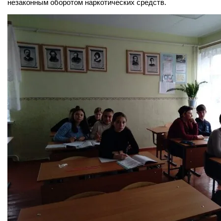
незаконным оборотом наркотических средств.