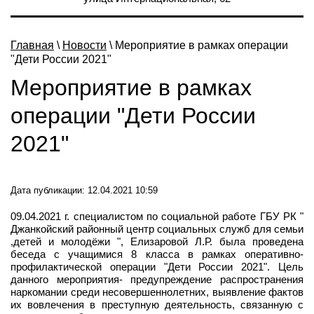
Главная
\
Новости
\ Мероприятие в рамках операции
"Дети России 2021"
Мероприятие в рамках
операции "Дети России
2021"
Дата публикации: 12.04.2021 10:59
09.04.2021 г. специалистом по социальной работе ГБУ РК "
Джанкойский районный центр социальных служб для семьи
,детей и молодёжи ", Елизаровой Л.Р. была проведена
беседа с учащимися 8 класса в рамках оперативно-
профилактической операции "Дети России 2021". Цель
данного мероприятия- предупреждение распространения
наркомании среди несовершеннолетних, выявление фактов
их вовлечения в преступную деятельность, связанную с