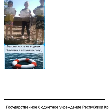
Государственное бюджетное учреждение Республики Кр